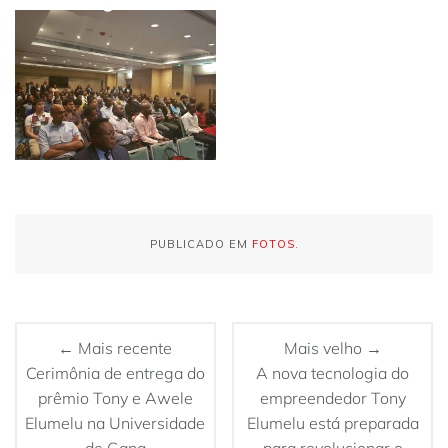
PUBLICADO EM
FOTOS
.
← Mais recente
Mais velho →
Cerimônia de entrega do
A nova tecnologia do
prêmio Tony e Awele
empreendedor Tony
Elumelu na Universidade
Elumelu está preparada