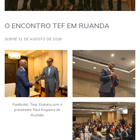
O ENCONTRO TEF EM RUANDA
SOBRE 31 DE AGOSTO DE 2018
Fundador, Tony Elumelu com o
presidente Paul Kagame de
Ruanda