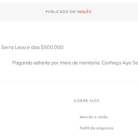
PUBLICADO EM
INGLÊS
.
 Serra Leoa e doa $500.000
Pagando adiante por meio de mentoria: Conheça Ayo So
SOBRE NÓS
Missão e visão
Perfil da empresa