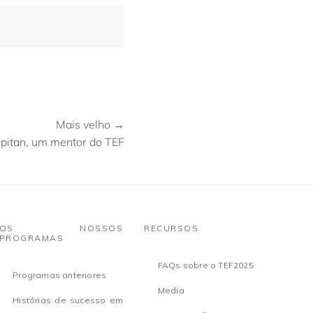
Mais velho →
pitan, um mentor do TEF
OS NOSSOS
RECURSOS
PROGRAMAS
FAQs sobre o TEF2025
Programas anteriores
Media
Histórias de sucesso em