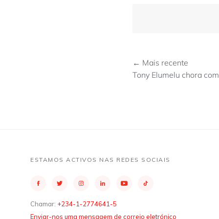
← Mais recente
Tony Elumelu chora com
ESTAMOS ACTIVOS NAS REDES SOCIAIS
Chamar:
+234-1-2774641-5
Enviar-nos uma mensagem de correio eletrónico