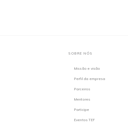
SOBRE NÓS
Missão e visão
Perfil da empresa
Parceiros
Mentores
Participe
Eventos TEF