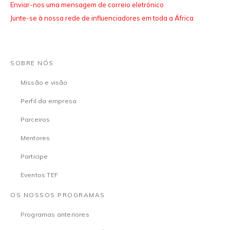
Enviar-nos uma mensagem de correio eletrónico
Junte-se à nossa rede de influenciadores em toda a África
SOBRE NÓS
Missão e visão
Perfil da empresa
Parceiros
Mentores
Participe
Eventos TEF
OS NOSSOS PROGRAMAS
Programas anteriores