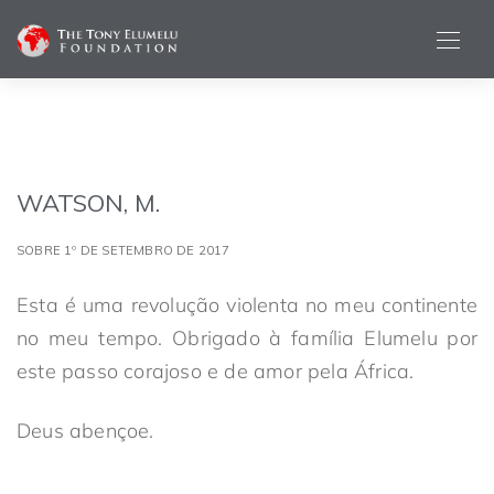
WATSON, M.
SOBRE 1º DE SETEMBRO DE 2017
Esta é uma revolução violenta no meu continente
no meu tempo. Obrigado à família Elumelu por
este passo corajoso e de amor pela África.
Deus abençoe.