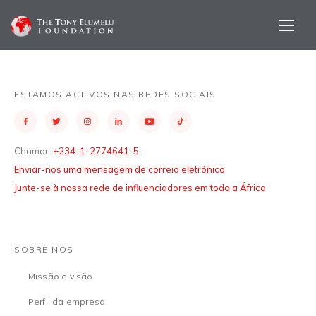
ESTAMOS ACTIVOS NAS REDES SOCIAIS
Chamar:
+234-1-2774641-5
Enviar-nos uma mensagem de correio eletrónico
Junte-se à nossa rede de influenciadores em toda a África
SOBRE NÓS
Missão e visão
Perfil da empresa