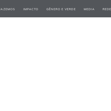
FAZEMOS
IMPACTO
GÊNERO E VERDE
MEDIA
REDE