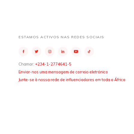
ESTAMOS ACTIVOS NAS REDES SOCIAIS
Chamar:
+234-1-2774641-5
Enviar-nos uma mensagem de correio eletrónico
Junte-se à nossa rede de influenciadores em toda a África