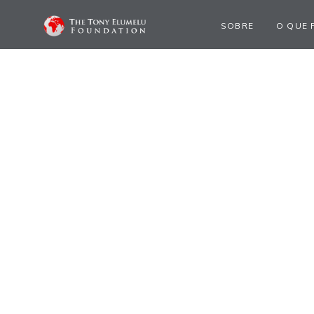
SOBRE
O QUE 