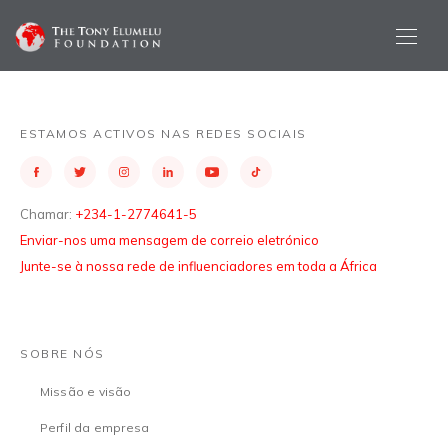
ESTAMOS ACTIVOS NAS REDES SOCIAIS
Chamar:
+234-1-2774641-5
Enviar-nos uma mensagem de correio eletrónico
Junte-se à nossa rede de influenciadores em toda a África
SOBRE NÓS
Missão e visão
Perfil da empresa