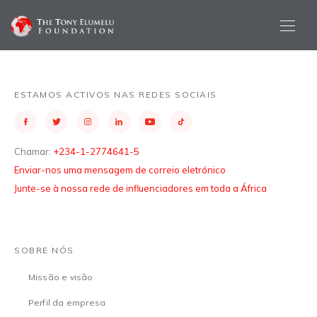
ESTAMOS ACTIVOS NAS REDES SOCIAIS
Chamar:
+234-1-2774641-5
Enviar-nos uma mensagem de correio eletrónico
Junte-se à nossa rede de influenciadores em toda a África
SOBRE NÓS
Missão e visão
Perfil da empresa