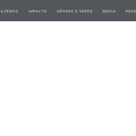
FAZEMOS
IMPACTO
GÊNERO E VERDE
MEDIA
REDE