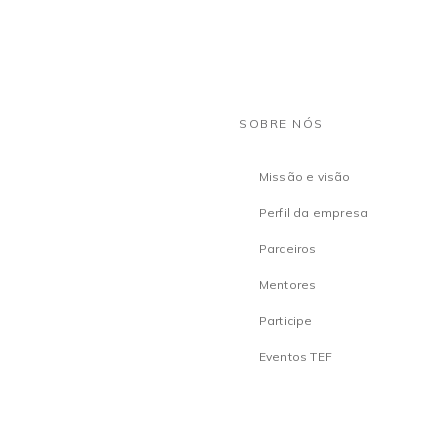
SOBRE NÓS
Missão e visão
Perfil da empresa
Parceiros
Mentores
Participe
Eventos TEF