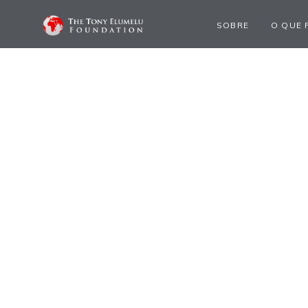
SOBRE
O QUE 