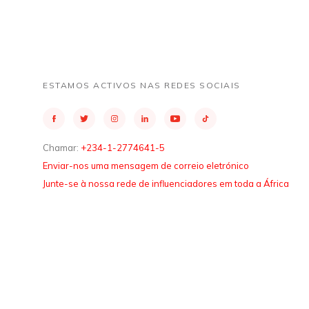
ESTAMOS ACTIVOS NAS REDES SOCIAIS
Chamar:
+234-1-2774641-5
Enviar-nos uma mensagem de correio eletrónico
Junte-se à nossa rede de influenciadores em toda a África