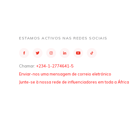
ESTAMOS ACTIVOS NAS REDES SOCIAIS
Chamar:
+234-1-2774641-5
Enviar-nos uma mensagem de correio eletrónico
Junte-se à nossa rede de influenciadores em toda a África