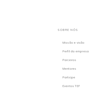
SOBRE NÓS
Missão e visão
Perfil da empresa
Parceiros
Mentores
Participe
Eventos TEF