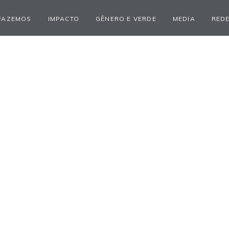
FAZEMOS
IMPACTO
GÊNERO E VERDE
MEDIA
REDE