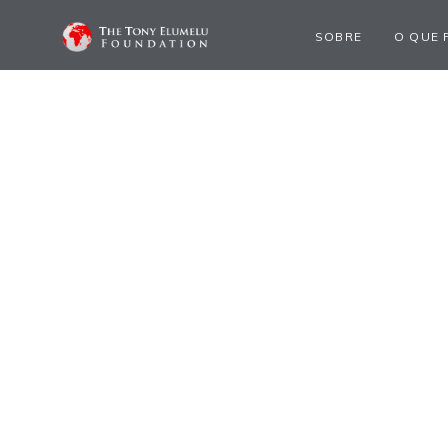
SOBRE
O QUE 