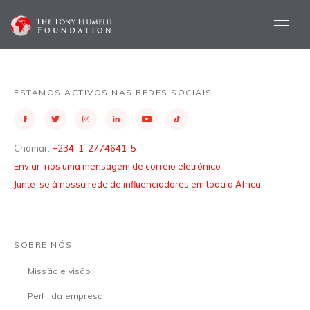
ESTAMOS ACTIVOS NAS REDES SOCIAIS
Chamar:
+234-1-2774641-5
Enviar-nos uma mensagem de correio eletrónico
Junte-se à nossa rede de influenciadores em toda a África
SOBRE NÓS
Missão e visão
Perfil da empresa