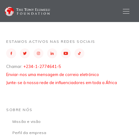
ESTAMOS ACTIVOS NAS REDES SOCIAIS
Chamar:
+234-1-2774641-5
Enviar-nos uma mensagem de correio eletrónico
Junte-se à nossa rede de influenciadores em toda a África
SOBRE NÓS
Missão e visão
Perfil da empresa