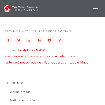
ESTAMOS ACTIVOS NAS REDES SOCIAIS
Chamar:
+234-1-2774641-5
Enviar-nos uma mensagem de correio eletrónico
Junte-se à nossa rede de influenciadores em toda a África
SOBRE NÓS
Missão e visão
Perfil da empresa