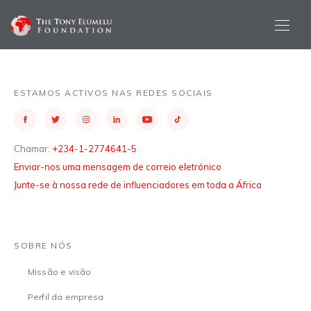
ESTAMOS ACTIVOS NAS REDES SOCIAIS
Chamar:
+234-1-2774641-5
Enviar-nos uma mensagem de correio eletrónico
Junte-se à nossa rede de influenciadores em toda a África
SOBRE NÓS
Missão e visão
Perfil da empresa