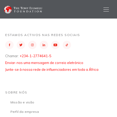
ESTAMOS ACTIVOS NAS REDES SOCIAIS
Chamar:
+234-1-2774641-5
Enviar-nos uma mensagem de correio eletrónico
Junte-se à nossa rede de influenciadores em toda a África
SOBRE NÓS
Missão e visão
Perfil da empresa