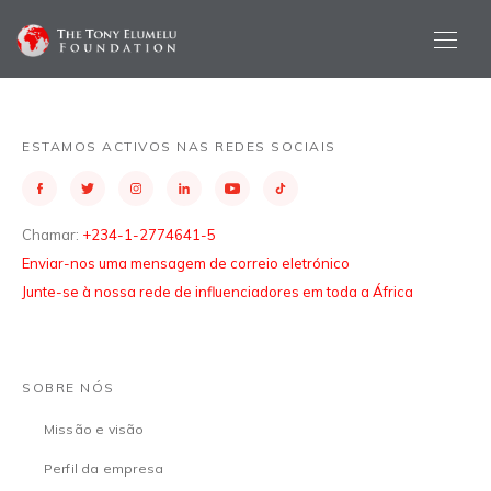
ESTAMOS ACTIVOS NAS REDES SOCIAIS
Chamar:
+234-1-2774641-5
Enviar-nos uma mensagem de correio eletrónico
Junte-se à nossa rede de influenciadores em toda a África
SOBRE NÓS
Missão e visão
Perfil da empresa