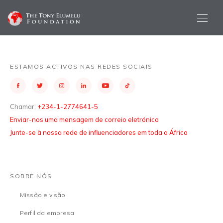
ESTAMOS ACTIVOS NAS REDES SOCIAIS
Chamar:
+234-1-2774641-5
Enviar-nos uma mensagem de correio eletrónico
Junte-se à nossa rede de influenciadores em toda a África
SOBRE NÓS
Missão e visão
Perfil da empresa