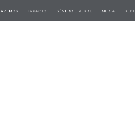
FAZEMOS
IMPACTO
GÊNERO E VERDE
MEDIA
REDE