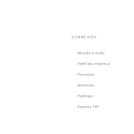
SOBRE NÓS
Missão e visão
Perfil da empresa
Parceiros
Mentores
Participe
Eventos TEF