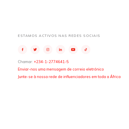
ESTAMOS ACTIVOS NAS REDES SOCIAIS
Chamar:
+234-1-2774641-5
Enviar-nos uma mensagem de correio eletrónico
Junte-se à nossa rede de influenciadores em toda a África