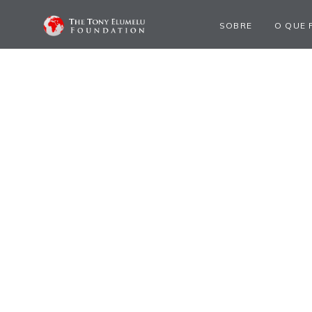
SOBRE
O QUE 