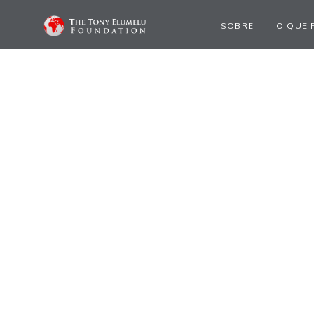
SOBRE
O QUE 