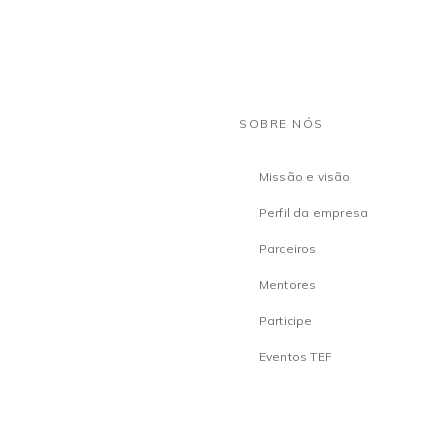
SOBRE NÓS
Missão e visão
Perfil da empresa
Parceiros
Mentores
Participe
Eventos TEF