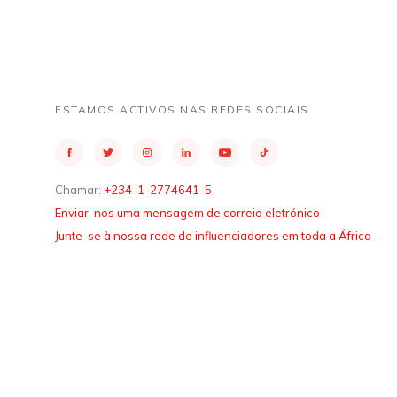
ESTAMOS ACTIVOS NAS REDES SOCIAIS
Chamar:
+234-1-2774641-5
Enviar-nos uma mensagem de correio eletrónico
Junte-se à nossa rede de influenciadores em toda a África