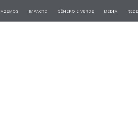
FAZEMOS
IMPACTO
GÊNERO E VERDE
MEDIA
REDE