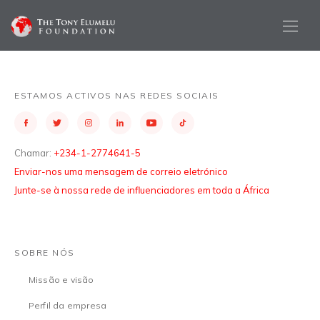
ESTAMOS ACTIVOS NAS REDES SOCIAIS
Chamar:
+234-1-2774641-5
Enviar-nos uma mensagem de correio eletrónico
Junte-se à nossa rede de influenciadores em toda a África
SOBRE NÓS
Missão e visão
Perfil da empresa