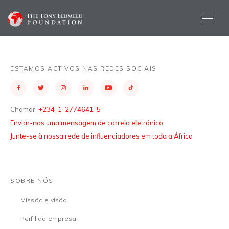
ESTAMOS ACTIVOS NAS REDES SOCIAIS
Chamar:
+234-1-2774641-5
Enviar-nos uma mensagem de correio eletrónico
Junte-se à nossa rede de influenciadores em toda a África
SOBRE NÓS
Missão e visão
Perfil da empresa