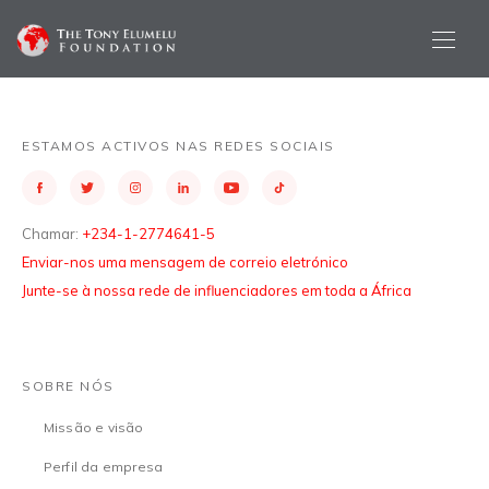
ESTAMOS ACTIVOS NAS REDES SOCIAIS
Chamar:
+234-1-2774641-5
Enviar-nos uma mensagem de correio eletrónico
Junte-se à nossa rede de influenciadores em toda a África
SOBRE NÓS
Missão e visão
Perfil da empresa