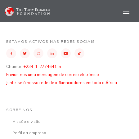
ESTAMOS ACTIVOS NAS REDES SOCIAIS
Chamar:
+234-1-2774641-5
Enviar-nos uma mensagem de correio eletrónico
Junte-se à nossa rede de influenciadores em toda a África
SOBRE NÓS
Missão e visão
Perfil da empresa