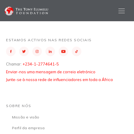
ESTAMOS ACTIVOS NAS REDES SOCIAIS
Chamar:
+234-1-2774641-5
Enviar-nos uma mensagem de correio eletrónico
Junte-se à nossa rede de influenciadores em toda a África
SOBRE NÓS
Missão e visão
Perfil da empresa