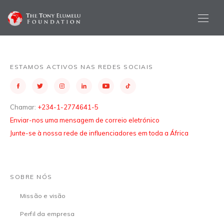
ESTAMOS ACTIVOS NAS REDES SOCIAIS
Chamar:
+234-1-2774641-5
Enviar-nos uma mensagem de correio eletrónico
Junte-se à nossa rede de influenciadores em toda a África
SOBRE NÓS
Missão e visão
Perfil da empresa