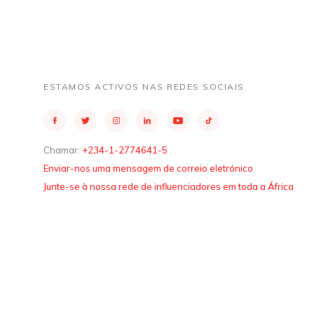
ESTAMOS ACTIVOS NAS REDES SOCIAIS
Chamar:
+234-1-2774641-5
Enviar-nos uma mensagem de correio eletrónico
Junte-se à nossa rede de influenciadores em toda a África