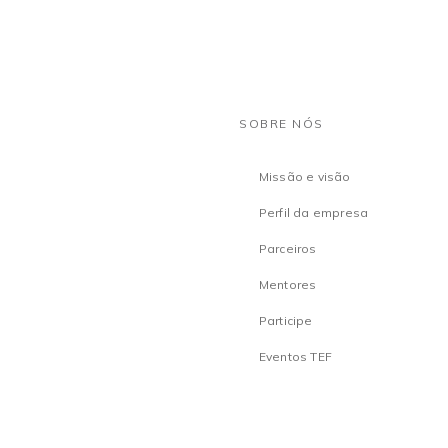
SOBRE NÓS
Missão e visão
Perfil da empresa
Parceiros
Mentores
Participe
Eventos TEF