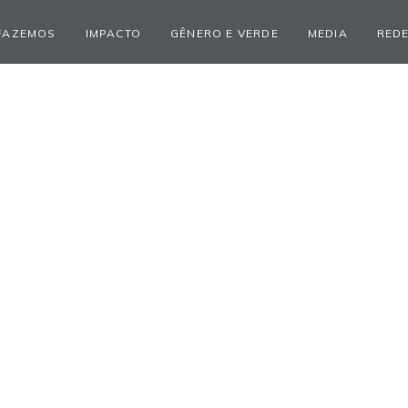
FAZEMOS
IMPACTO
GÊNERO E VERDE
MEDIA
REDE