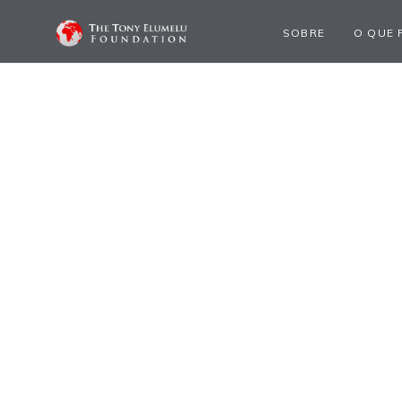
SOBRE
O QUE 