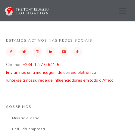
ESTAMOS ACTIVOS NAS REDES SOCIAIS
Chamar:
+234-1-2774641-5
Enviar-nos uma mensagem de correio eletrónico
Junte-se à nossa rede de influenciadores em toda a África
SOBRE NÓS
Missão e visão
Perfil da empresa