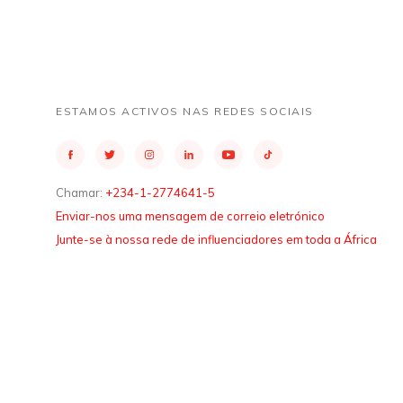
ESTAMOS ACTIVOS NAS REDES SOCIAIS
Chamar:
+234-1-2774641-5
Enviar-nos uma mensagem de correio eletrónico
Junte-se à nossa rede de influenciadores em toda a África