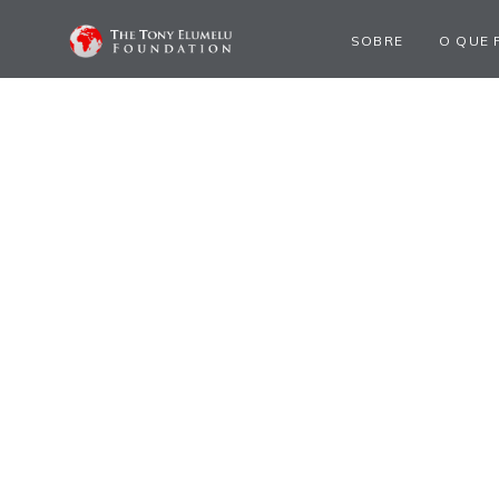
SOBRE
O QUE 