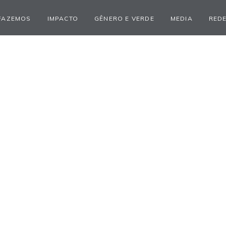
FAZEMOS
IMPACTO
GÊNERO E VERDE
MEDIA
REDE