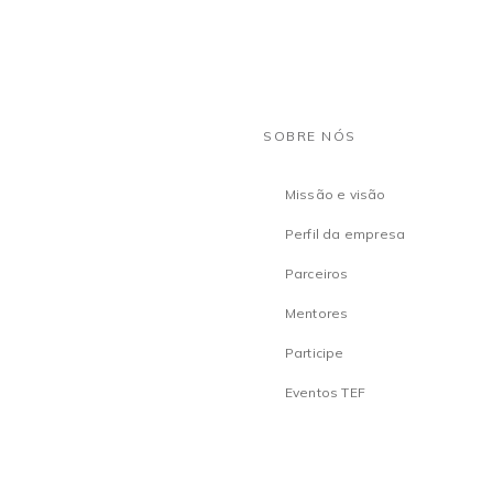
SOBRE NÓS
Missão e visão
Perfil da empresa
Parceiros
Mentores
Participe
Eventos TEF