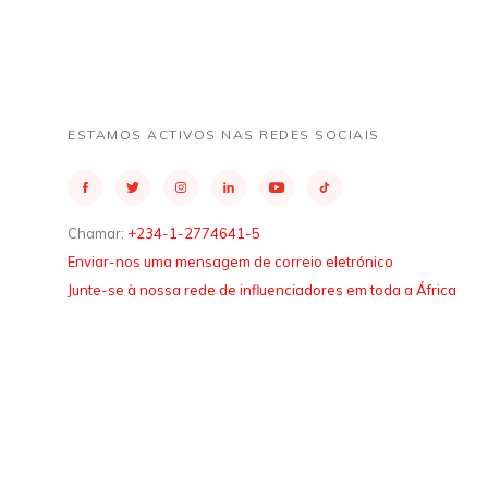
ESTAMOS ACTIVOS NAS REDES SOCIAIS
Chamar:
+234-1-2774641-5
Enviar-nos uma mensagem de correio eletrónico
Junte-se à nossa rede de influenciadores em toda a África