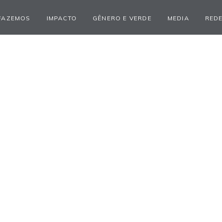
FAZEMOS
IMPACTO
GÊNERO E VERDE
MEDIA
REDE