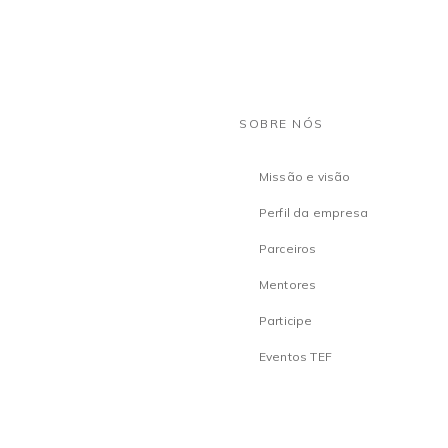
SOBRE NÓS
Missão e visão
Perfil da empresa
Parceiros
Mentores
Participe
Eventos TEF