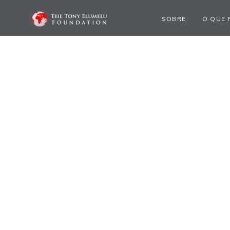
SOBRE
O QUE 