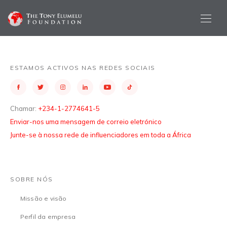
ESTAMOS ACTIVOS NAS REDES SOCIAIS
Chamar:
+234-1-2774641-5
Enviar-nos uma mensagem de correio eletrónico
Junte-se à nossa rede de influenciadores em toda a África
SOBRE NÓS
Missão e visão
Perfil da empresa