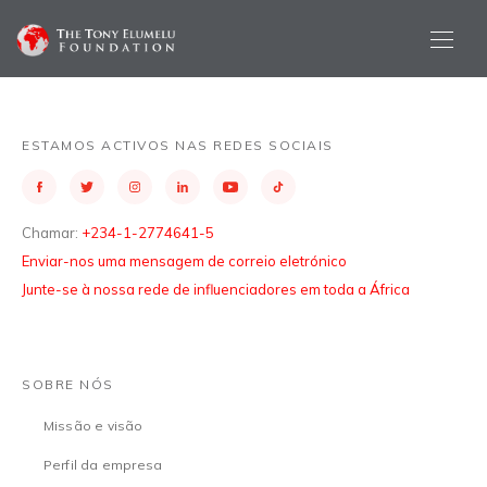
ESTAMOS ACTIVOS NAS REDES SOCIAIS
Chamar:
+234-1-2774641-5
Enviar-nos uma mensagem de correio eletrónico
Junte-se à nossa rede de influenciadores em toda a África
SOBRE NÓS
Missão e visão
Perfil da empresa