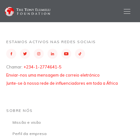
ESTAMOS ACTIVOS NAS REDES SOCIAIS
Chamar:
+234-1-2774641-5
Enviar-nos uma mensagem de correio eletrónico
Junte-se à nossa rede de influenciadores em toda a África
SOBRE NÓS
Missão e visão
Perfil da empresa