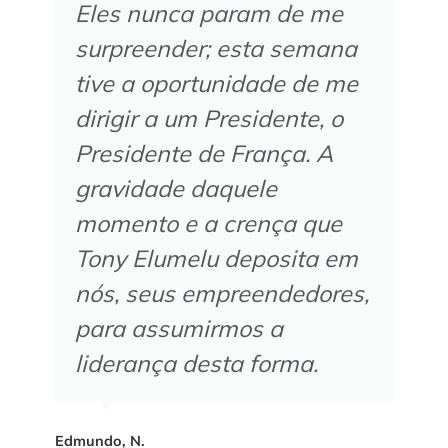
Eles nunca param de me
surpreender; esta semana
tive a oportunidade de me
dirigir a um Presidente, o
Presidente de França. A
gravidade daquele
momento e a crença que
Tony Elumelu deposita em
nós, seus empreendedores,
para assumirmos a
liderança desta forma.
Edmundo, N.