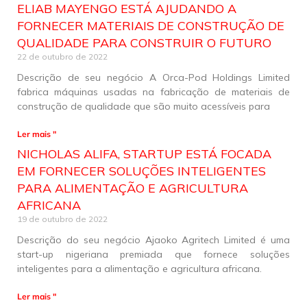
ELIAB MAYENGO ESTÁ AJUDANDO A
FORNECER MATERIAIS DE CONSTRUÇÃO DE
QUALIDADE PARA CONSTRUIR O FUTURO
22 de outubro de 2022
Descrição de seu negócio A Orca-Pod Holdings Limited
fabrica máquinas usadas na fabricação de materiais de
construção de qualidade que são muito acessíveis para
Ler mais "
NICHOLAS ALIFA, STARTUP ESTÁ FOCADA
EM FORNECER SOLUÇÕES INTELIGENTES
PARA ALIMENTAÇÃO E AGRICULTURA
AFRICANA
19 de outubro de 2022
Descrição do seu negócio Ajaoko Agritech Limited é uma
start-up nigeriana premiada que fornece soluções
inteligentes para a alimentação e agricultura africana.
Ler mais "