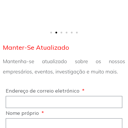
Manter-Se Atualizado
Mantenha-se atualizado sobre os nossos
empresários, eventos, investigação e muito mais.
Endereço de correio eletrónico
Nome próprio