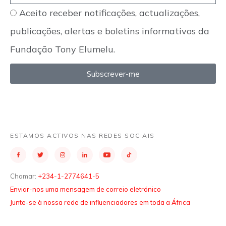
Aceito receber notificações, actualizações,
publicações, alertas e boletins informativos da
Fundação Tony Elumelu.
Subscrever-me
ESTAMOS ACTIVOS NAS REDES SOCIAIS
Chamar:
+234-1-2774641-5
Enviar-nos uma mensagem de correio eletrónico
Junte-se à nossa rede de influenciadores em toda a África