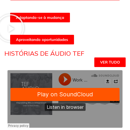
Adaptando-se à mudança
Aproveitando oportunidades
HISTÓRIAS DE ÁUDIO TEF
VER TUDO