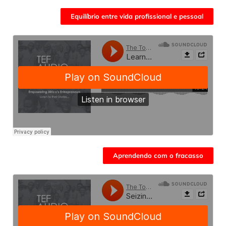
Equilíbrio entre vida profissional e pessoal
Aprendendo com o fracasso