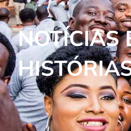
NOTÍCIAS 
HISTÓRIA