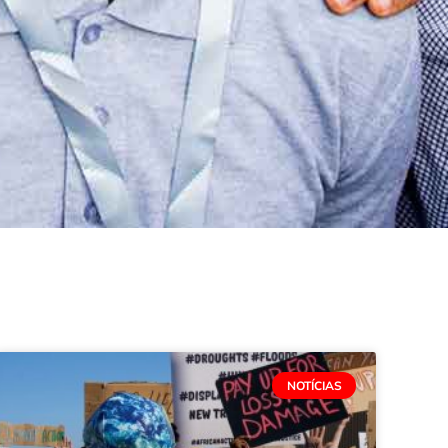
NOTÍCIAS