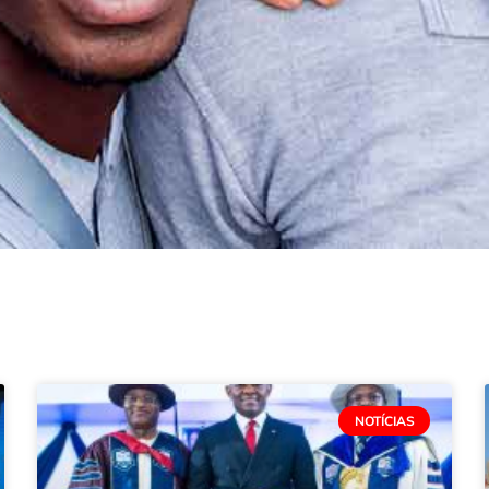
NOTÍCIAS