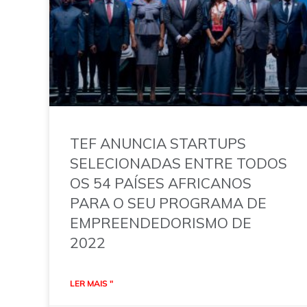
TEF ANUNCIA STARTUPS
SELECIONADAS ENTRE TODOS
OS 54 PAÍSES AFRICANOS
PARA O SEU PROGRAMA DE
EMPREENDEDORISMO DE
2022
LER MAIS "