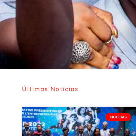
Últimas Notícias
NOTÍCIAS