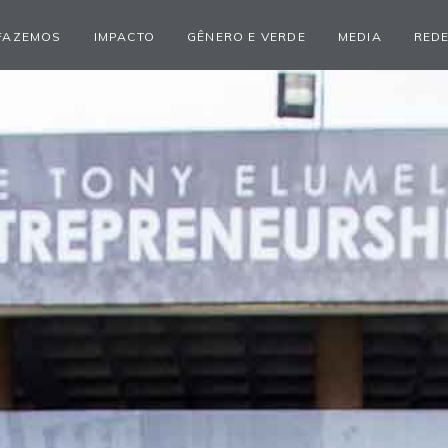
FAZEMOS
IMPACTO
GÊNERO E VERDE
MEDIA
REDE