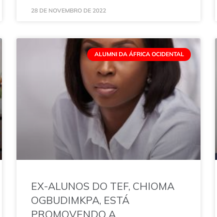
28 DE NOVEMBRO DE 2022
ALUMNI DA ÁFRICA OCIDENTAL
EX-ALUNOS DO TEF, CHIOMA
OGBUDIMKPA, ESTÁ
PROMOVENDO A