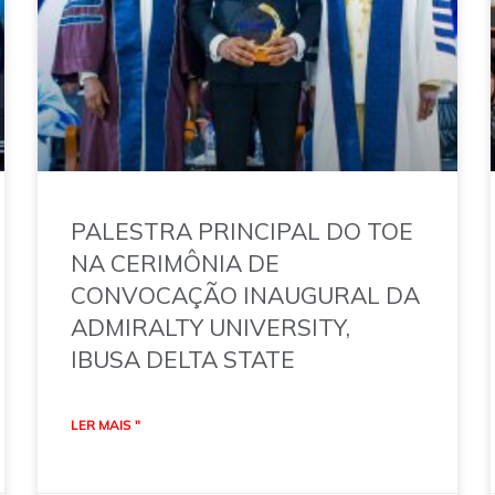
PALESTRA PRINCIPAL DO TOE
NA CERIMÔNIA DE
CONVOCAÇÃO INAUGURAL DA
ADMIRALTY UNIVERSITY,
IBUSA DELTA STATE
LER MAIS "