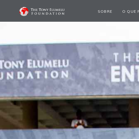
SOBRE
O QUE 