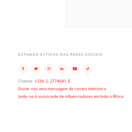
ESTAMOS ACTIVOS NAS REDES SOCIAIS
Chamar:
+234-1-2774641-5
Enviar-nos uma mensagem de correio eletrónico
Junte-se à nossa rede de influenciadores em toda a África