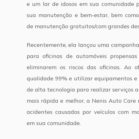
e um lar de idosos em sua comunidade p
sua manutenção e bem-estar, bem como f
de manutenção gratuitos/com grandes des
Recentemente, ela lançou uma campanha
para oficinas de automóveis propensas
eliminarem os riscos das oficinas. Ao 
qualidade 99% e utilizar equipamentos e
de alta tecnologia para realizar serviços
mais rápida e melhor, a Nenis Auto Care 
acidentes causados por veículos com 
em sua comunidade.