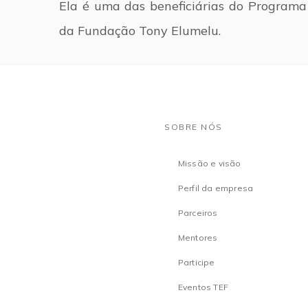
Ela é uma das beneficiárias do Program
da Fundação Tony Elumelu.
SOBRE NÓS
Missão e visão
Perfil da empresa
Parceiros
Mentores
Participe
Eventos TEF