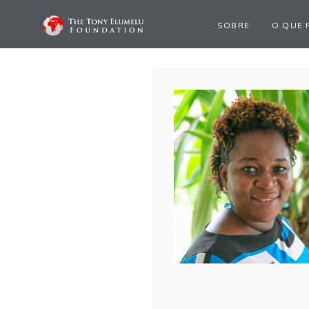
SOBRE
O QUE 