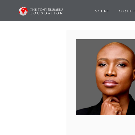
SOBRE
O QUE 