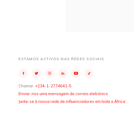
ESTAMOS ACTIVOS NAS REDES SOCIAIS
Chamar:
+234-1-2774641-5
Enviar-nos uma mensagem de correio eletrónico
Junte-se à nossa rede de influenciadores em toda a África