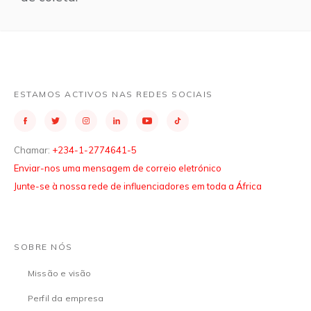
ESTAMOS ACTIVOS NAS REDES SOCIAIS
Chamar:
+234-1-2774641-5
Enviar-nos uma mensagem de correio eletrónico
Junte-se à nossa rede de influenciadores em toda a África
SOBRE NÓS
Missão e visão
Perfil da empresa