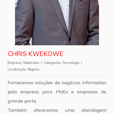
CHRIS KWEKOWE
Empresa:
SlateCube
Categorias:
Tecnologia
Localização:
Nigéria
Fornecemos soluções de negócios informadas
pela empresa para PMEs e empresas de
grande porte.
Também oferecemos uma abordagem