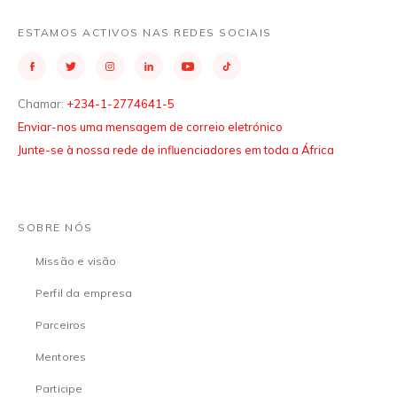
ESTAMOS ACTIVOS NAS REDES SOCIAIS
Chamar:
+234-1-2774641-5
Enviar-nos uma mensagem de correio eletrónico
Junte-se à nossa rede de influenciadores em toda a África
SOBRE NÓS
Missão e visão
Perfil da empresa
Parceiros
Mentores
Participe