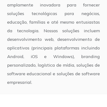
amplamente inovadora para fornecer
soluções tecnológicas para negócios,
educação, famílias e até mesmo entusiastas
da tecnologia. Nossas soluções incluem
desenvolvimento web, desenvolvimento de
aplicativos (principais plataformas incluindo
Android, iOS e Windows), branding
personalizado, logística de mídia, soluções de
software educacional e soluções de software
empresarial.