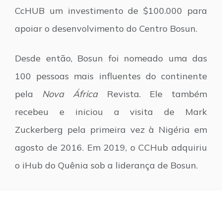
CcHUB um investimento de $100.000 para
apoiar o desenvolvimento do Centro Bosun.
Desde então, Bosun foi nomeado uma das
100 pessoas mais influentes do continente
pela
Nova África
Revista. Ele também
recebeu e iniciou a visita de Mark
Zuckerberg pela primeira vez à Nigéria em
agosto de 2016. Em 2019, o CCHub adquiriu
o iHub do Quênia sob a liderança de Bosun.