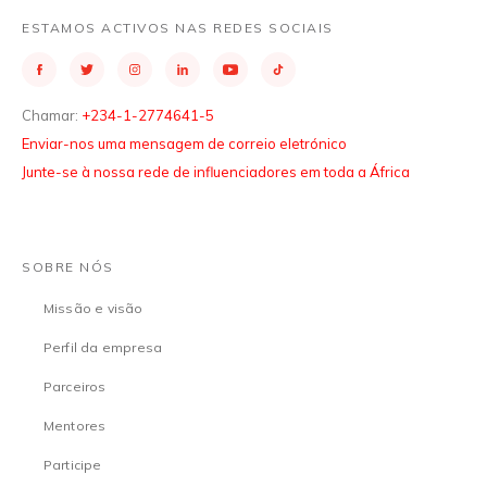
ESTAMOS ACTIVOS NAS REDES SOCIAIS
Chamar:
+234-1-2774641-5
Enviar-nos uma mensagem de correio eletrónico
Junte-se à nossa rede de influenciadores em toda a África
SOBRE NÓS
Missão e visão
Perfil da empresa
Parceiros
Mentores
Participe