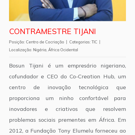
CONTRAMESTRE TIJANI
Posição:
Centro de Cocriação
Categorias:
TIC
Localização:
Nigéria
,
África Ocidental
Bosun Tijani é um empresário nigeriano,
cofundador e CEO do Co-Creation Hub, um
centro de inovação tecnológica que
proporciona um ninho confortável para
inovadores e criativos que resolvem
problemas sociais prementes em África. Em
2012, a Fundação Tony Elumelu forneceu ao