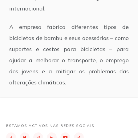
internacional.
A empresa fabrica diferentes tipos de
bicicletas de bambu e seus acessórios – como
suportes e cestos para bicicletas – para
ajudar a melhorar o transporte, o emprego
dos jovens e a mitigar os problemas das
alterações climáticas.
ESTAMOS ACTIVOS NAS REDES SOCIAIS