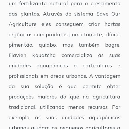
um fertilizante natural para o crescimento
das plantas. Através do sistema Save Our
Agriculture eles conseguem criar hortas
orgânicas com produtos como tomate, alface,
pimentão, quiabo, mas também bagre.
Flavien Kouatcha comercializa as suas
unidades aquapónicas a particulares e
profissionais em áreas urbanas. A vantagem
da sua solução é que permite obter
produções maiores do que na agricultura
tradicional, utilizando menos recursos. Por
exemplo, as suas unidades aquapónicas
urbanas ajudam os pequenos agricultores a