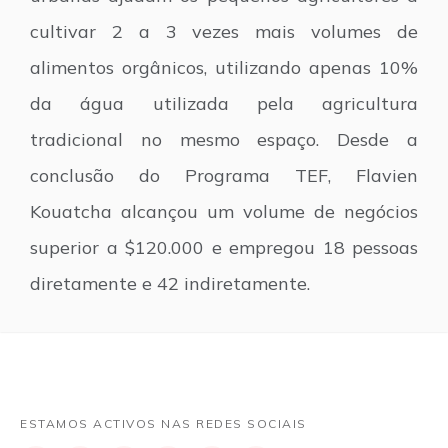
cultivar 2 a 3 vezes mais volumes de
alimentos orgânicos, utilizando apenas 10%
da água utilizada pela agricultura
tradicional no mesmo espaço. Desde a
conclusão do Programa TEF, Flavien
Kouatcha alcançou um volume de negócios
superior a $120.000 e empregou 18 pessoas
diretamente e 42 indiretamente.
ESTAMOS ACTIVOS NAS REDES SOCIAIS