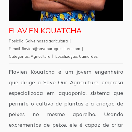
FLAVIEN KOUATCHA
Posição:
Salve nossa agricultura
E-mail:
flavien@saveouragriculture.com
Categorias:
Agricultura
Localização:
Camarões
Flavien Kouatcha é um jovem engenheiro
que dirige a Save Our Agriculture, empresa
especializada em aquaponia, sistema que
permite o cultivo de plantas e a criação de
peixes no mesmo aparelho. Usando
excrementos de peixe, ele é capaz de criar