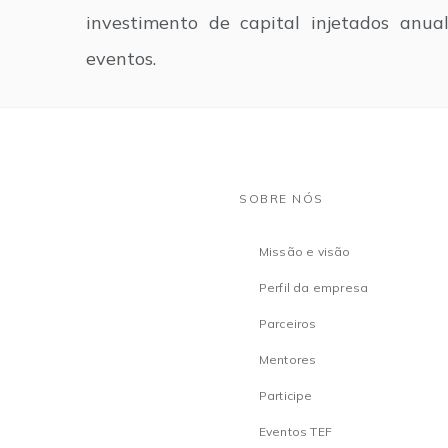
investimento de capital injetados anu
eventos.
SOBRE NÓS
Missão e visão
Perfil da empresa
Parceiros
Mentores
Participe
Eventos TEF