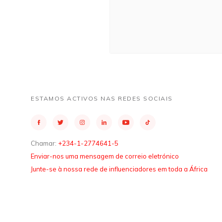
ESTAMOS ACTIVOS NAS REDES SOCIAIS
Chamar:
+234-1-2774641-5
Enviar-nos uma mensagem de correio eletrónico
Junte-se à nossa rede de influenciadores em toda a África