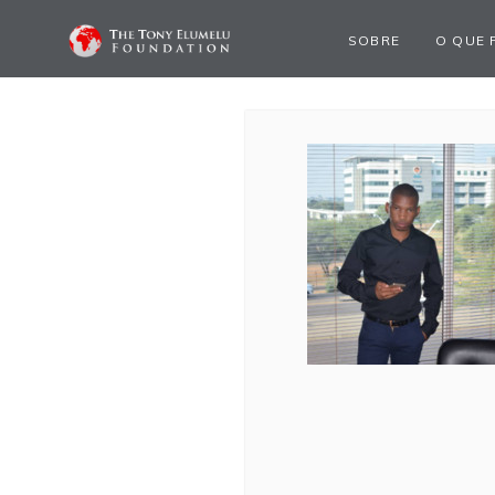
SOBRE
O QUE 