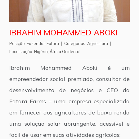
IBRAHIM MOHAMMED ABOKI
Posição:
Fazendas Fatara
Categorias:
Agricultura
Localização:
Nigéria
,
África Ocidental
Ibrahim Mohammed Aboki é um
empreendedor social premiado, consultor de
desenvolvimento de negócios e CEO da
Fatara Farms – uma empresa especializada
em fornecer aos agricultores de baixa renda
uma solução solar abrangente, acessível e
fácil de usar em suas atividades agrícolas;