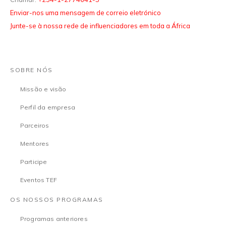
Enviar-nos uma mensagem de correio eletrónico
Junte-se à nossa rede de influenciadores em toda a África
SOBRE NÓS
Missão e visão
Perfil da empresa
Parceiros
Mentores
Participe
Eventos TEF
OS NOSSOS PROGRAMAS
Programas anteriores