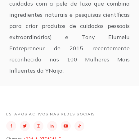
cuidados com a pele de luxo que combina
ingredientes naturais e pesquisas científicas
para criar produtos de cuidados pessoais
extraordinários) e Tony Elumelu
Entrepreneur de 2015 recentemente
reconhecida nas 100 Mulheres Mais
Influentes da YNaija.
ESTAMOS ACTIVOS NAS REDES SOCIAIS