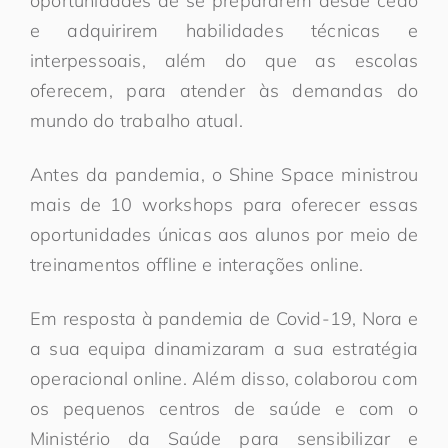
oportunidades de se prepararem desde cedo
e adquirirem habilidades técnicas e
interpessoais, além do que as escolas
oferecem, para atender às demandas do
mundo do trabalho atual.
Antes da pandemia, o Shine Space ministrou
mais de 10 workshops para oferecer essas
oportunidades únicas aos alunos por meio de
treinamentos offline e interações online.
Em resposta à pandemia de Covid-19, Nora e
a sua equipa dinamizaram a sua estratégia
operacional online. Além disso, colaborou com
os pequenos centros de saúde e com o
Ministério da Saúde para sensibilizar e