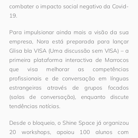
combater o impacto social negativo da Covid-
19.
Para impulsionar ainda mais a visão da sua
empresa, Nora está preparada para lançar
Glisa bla VISA (Uma discussão sem VISA) – a
primeira plataforma interactiva de Marrocos
que visa melhorar as competências
profissionais e de conversação em línguas
estrangeiras através de grupos focados
(salas de conversação), enquanto discute
tendências notícias.
Desde o bloqueio, o Shine Space já organizou
20 workshops, apoiou 100 alunos com