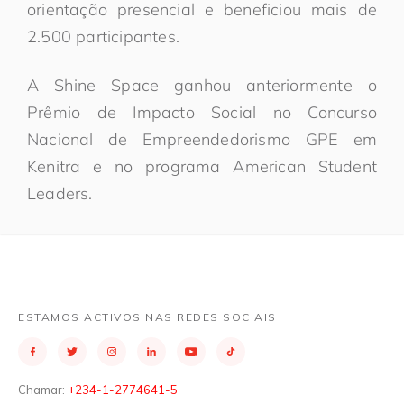
orientação presencial e beneficiou mais de
2.500 participantes.
A Shine Space ganhou anteriormente o
Prêmio de Impacto Social no Concurso
Nacional de Empreendedorismo GPE em
Kenitra e no programa American Student
Leaders.
ESTAMOS ACTIVOS NAS REDES SOCIAIS
Chamar:
+234-1-2774641-5