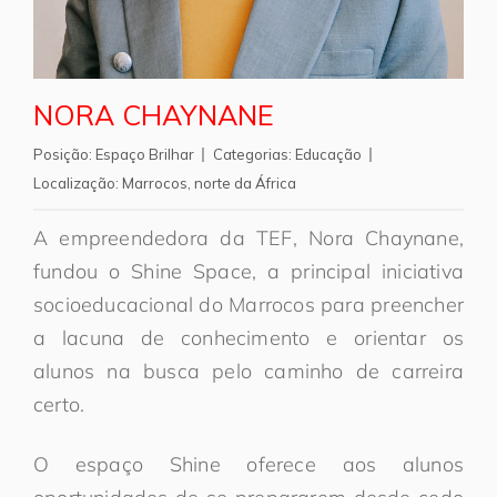
NORA CHAYNANE
Posição:
Espaço Brilhar
Categorias:
Educação
Localização:
Marrocos
,
norte da África
A empreendedora da TEF, Nora Chaynane,
fundou o Shine Space, a principal iniciativa
socioeducacional do Marrocos para preencher
a lacuna de conhecimento e orientar os
alunos na busca pelo caminho de carreira
certo.
O espaço Shine oferece aos alunos