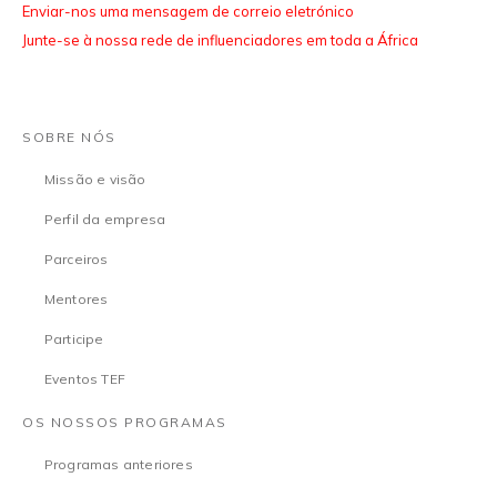
Enviar-nos uma mensagem de correio eletrónico
Junte-se à nossa rede de influenciadores em toda a África
SOBRE NÓS
Missão e visão
Perfil da empresa
Parceiros
Mentores
Participe
Eventos TEF
OS NOSSOS PROGRAMAS
Programas anteriores