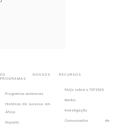
o
OS NOSSOS
RECURSOS
PROGRAMAS
FAQs sobre o TEF2025
Programas anteriores
Media
Histórias de sucesso em
Investigação
África
Comunicados de
Impacto