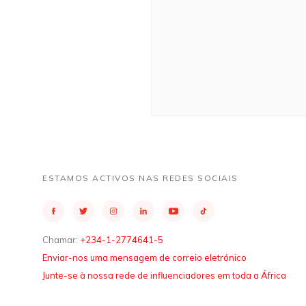
ESTAMOS ACTIVOS NAS REDES SOCIAIS
Chamar:
+234-1-2774641-5
Enviar-nos uma mensagem de correio eletrónico
Junte-se à nossa rede de influenciadores em toda a África