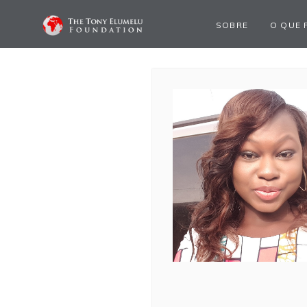
SOBRE
O QUE 