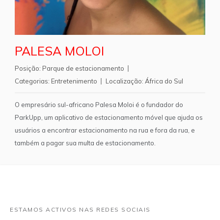
PALESA MOLOI
Posição:
Parque de estacionamento
Categorias:
Entretenimento
Localização:
África do Sul
O empresário sul-africano Palesa Moloi é o fundador do
ParkUpp, um aplicativo de estacionamento móvel que ajuda os
usuários a encontrar estacionamento na rua e fora da rua, e
também a pagar sua multa de estacionamento.
ESTAMOS ACTIVOS NAS REDES SOCIAIS