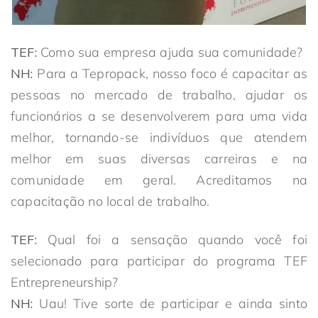
TEF:
Como sua empresa ajuda sua comunidade?
NH:
Para a Tepropack, nosso foco é capacitar as
pessoas no mercado de trabalho, ajudar os
funcionários a se desenvolverem para uma vida
melhor, tornando-se indivíduos que atendem
melhor em suas diversas carreiras e na
comunidade em geral. Acreditamos na
capacitação no local de trabalho.
TEF:
Qual foi a sensação quando você foi
selecionado para participar do programa TEF
Entrepreneurship?
NH:
Uau! Tive sorte de participar e ainda sinto