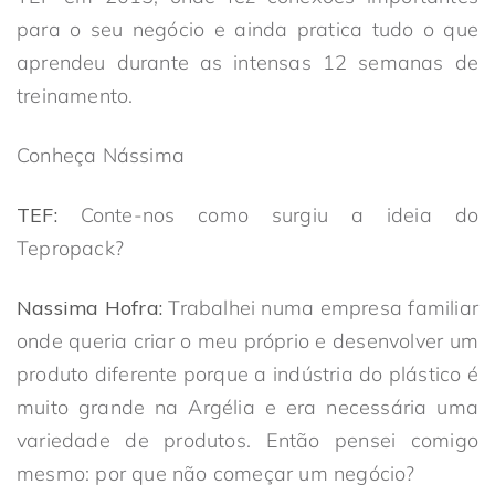
para o seu negócio e ainda pratica tudo o que
aprendeu durante as intensas 12 semanas de
treinamento.
Conheça Nássima
TEF:
Conte-nos como surgiu a ideia do
Tepropack?
Nassima Hofra:
Trabalhei numa empresa familiar
onde queria criar o meu próprio e desenvolver um
produto diferente porque a indústria do plástico é
muito grande na Argélia e era necessária uma
variedade de produtos. Então pensei comigo
mesmo: por que não começar um negócio?