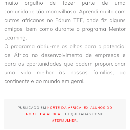
muito orgulho de fazer parte de uma
comunidade tão maravilhosa. Aprendi muito com
outros africanos no Fórum TEF, onde fiz alguns
amigos, bem como durante o programa Mentor
Learning.
O programa abriu-me os olhos para o potencial
de África no desenvolvimento de empresas e
para as oportunidades que podem proporcionar
uma vida melhor às nossas famílias, ao
continente e ao mundo em geral.
PUBLICADO EM
NORTE DA ÁFRICA
,
EX-ALUNOS DO
NORTE DA ÁFRICA
E ETIQUETADAS COMO
#TEFMULHER
.