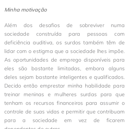
Minha motivação
Além dos desafios de sobreviver numa
sociedade construída para pessoas com
deficiência auditiva, os surdos também têm de
lidar com o estigma que a sociedade lhes impõe.
As oportunidades de emprego disponíveis para
eles são bastante limitadas, embora alguns
deles sejam bastante inteligentes e qualificados.
Decido então emprestar minha habilidade para
treinar meninas e mulheres surdas para que
tenham os recursos financeiros para assumir o
controle de suas vidas e permitir que contribuam
para a sociedade em vez de ficarem
dependentes de outros.