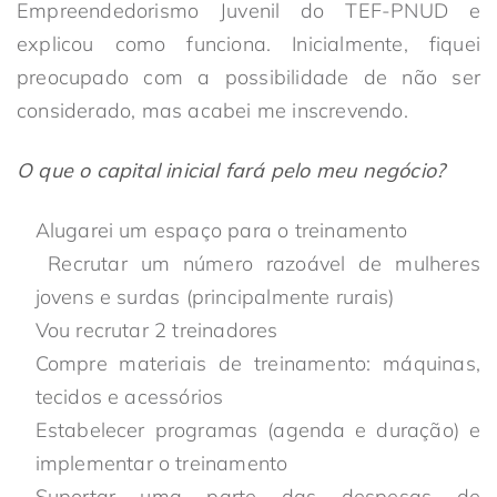
Empreendedorismo Juvenil do TEF-PNUD e
explicou como funciona. Inicialmente, fiquei
preocupado com a possibilidade de não ser
considerado, mas acabei me inscrevendo.
O que o capital inicial fará pelo meu negócio?
Alugarei um espaço para o treinamento
Recrutar um número razoável de mulheres
jovens e surdas (principalmente rurais)
Vou recrutar 2 treinadores
Compre materiais de treinamento: máquinas,
tecidos e acessórios
Estabelecer programas (agenda e duração) e
implementar o treinamento
Suportar uma parte das despesas de