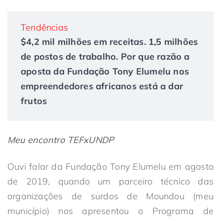
Tendências
$4,2 mil milhões em receitas. 1,5 milhões
de postos de trabalho. Por que razão a
aposta da Fundação Tony Elumelu nos
empreendedores africanos está a dar
frutos
Meu encontro TEFxUNDP
Ouvi falar da Fundação Tony Elumelu em agosto
de 2019, quando um parceiro técnico das
organizações de surdos de Moundou (meu
município) nos apresentou o Programa de