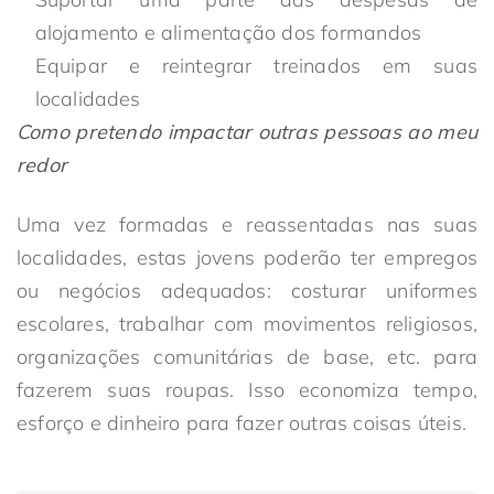
alojamento e alimentação dos formandos
Equipar e reintegrar treinados em suas
localidades
Como pretendo impactar outras pessoas ao meu
redor
Uma vez formadas e reassentadas nas suas
localidades, estas jovens poderão ter empregos
ou negócios adequados: costurar uniformes
escolares, trabalhar com movimentos religiosos,
organizações comunitárias de base, etc. para
fazerem suas roupas. Isso economiza tempo,
esforço e dinheiro para fazer outras coisas úteis.