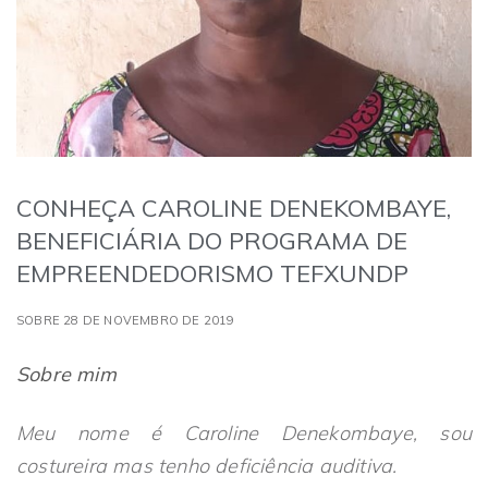
CONHEÇA CAROLINE DENEKOMBAYE,
BENEFICIÁRIA DO PROGRAMA DE
EMPREENDEDORISMO TEFXUNDP
SOBRE 28 DE NOVEMBRO DE 2019
Sobre mim
Meu nome é Caroline Denekombaye, sou
costureira mas tenho deficiência auditiva.