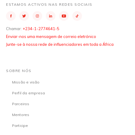
ESTAMOS ACTIVOS NAS REDES SOCIAIS
Chamar:
+234-1-2774641-5
Enviar-nos uma mensagem de correio eletrónico
Junte-se à nossa rede de influenciadores em toda a África
SOBRE NÓS
Missão e visão
Perfil da empresa
Parceiros
Mentores
Participe