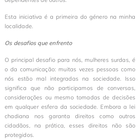
Esta iniciativa é a primeira do género na minha
localidade.
Os desafios que enfrento
O principal desafio para nós, mulheres surdas, é
o da comunicação: muitas vezes pessoas como
nós estão mal integradas na sociedade. Isso
significa que não participamos de conversas,
considerações ou mesmo tomadas de decisões
em qualquer esfera da sociedade. Embora a lei
chadiana nos garanta direitos como outros
cidadãos, na prática, esses direitos não são
protegidos.