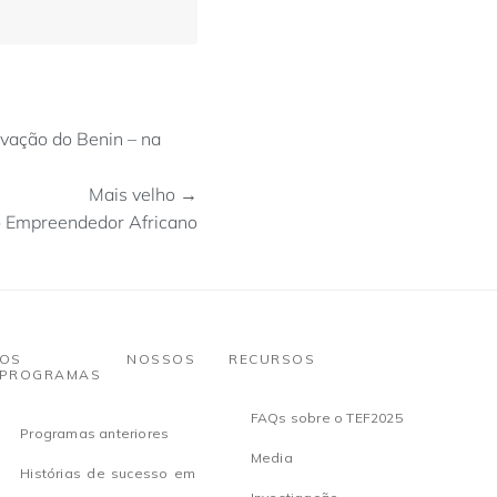
vação do Benin – na
Mais velho →
o Empreendedor Africano
OS NOSSOS
RECURSOS
PROGRAMAS
FAQs sobre o TEF2025
Programas anteriores
Media
Histórias de sucesso em