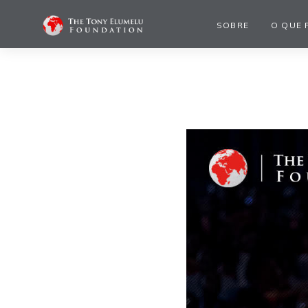
SOBRE
O QUE 